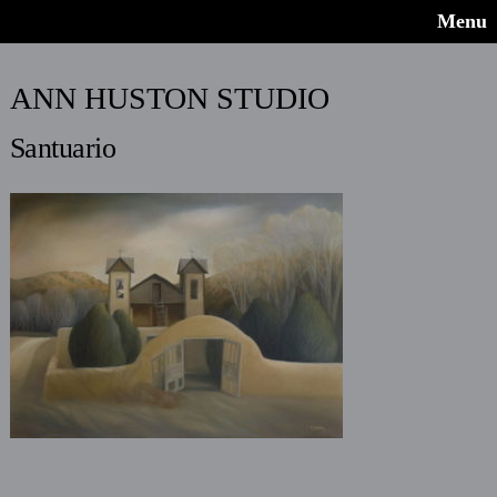
Menu
ANN HUSTON STUDIO
Santuario